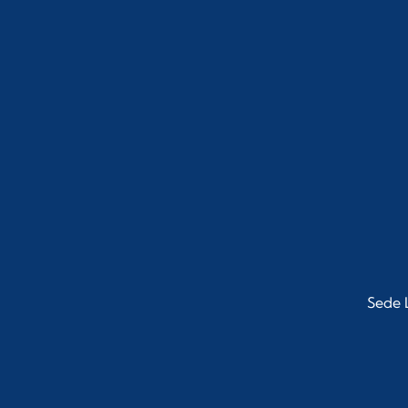
Sede L