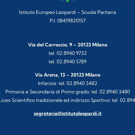
Istituto Europeo Leopardi – Scuola Paritaria
P.I. 08419820157
Via del Carroccio, 9 – 20123 Milano
tel. 02.8940 9732
tel. 02.8940 5789
Via Arena, 13 – 20123 Milano
Infanzia: tel. 02.8940 3482
Primaria e Secondaria di Primo grado: tel. 02.8940 3480
iceo Scientifico tradizionale ed indirizzo Sportivo: tel. 02.89
segreteria@istitutoleopardi.it