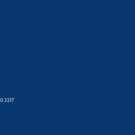
40 3317