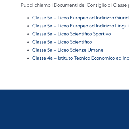
Pubblichiamo i Documenti del Consiglio di Classe 
Classe 5a – Liceo Europeo ad Indirizzo Giur
Classe 5a – Liceo Europeo ad Indirizzo Ling
Classe 5a – Liceo Scientifico Sportivo
Classe 5a – Liceo Scientifico
Classe 5a – Liceo Scienze Umane
Classe 4a – Istituto Tecnico Economico ad I