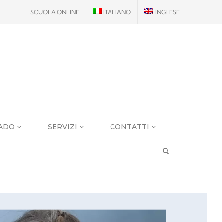
SCUOLA ONLINE
ITALIANO
INGLESE
RADO
SERVIZI
CONTATTI