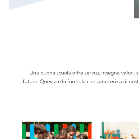
Una buona scuola offre servizi, insegna valori, 
futuro. Questa è la formula che caratterizza il n