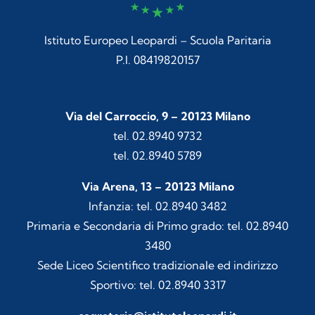
Istituto Europeo Leopardi – Scuola Paritaria
P.I. 08419820157
Via del Carroccio, 9 – 20123 Milano
tel. 02.8940 9732
tel. 02.8940 5789
Via Arena, 13 – 20123 Milano
Infanzia: tel. 02.8940 3482
Primaria e Secondaria di Primo grado: tel. 02.8940
3480
Sede Liceo Scientifico tradizionale ed indirizzo
Sportivo: tel. 02.8940 3317