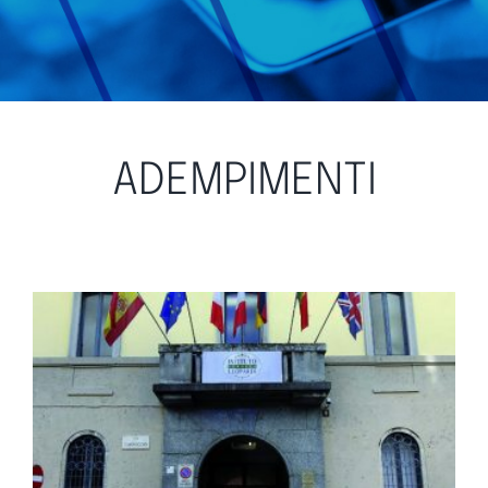
ADEMPIMENTI