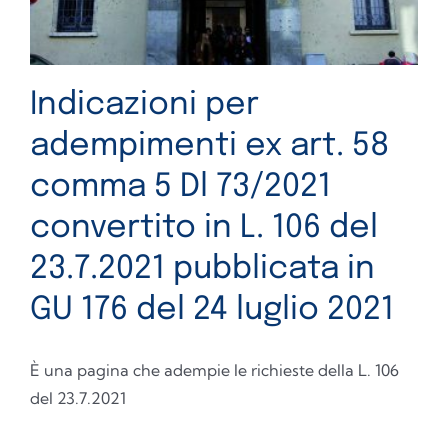
Indicazioni per
adempimenti ex art. 58
comma 5 Dl 73/2021
convertito in L. 106 del
23.7.2021 pubblicata in
GU 176 del 24 luglio 2021
È una pagina che adempie le richieste della L. 106
del 23.7.2021