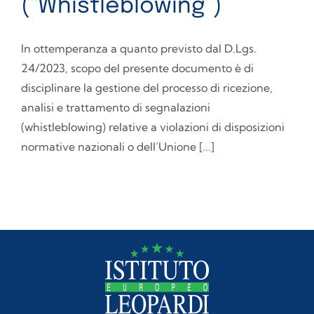
(“Whistleblowing”)
In ottemperanza a quanto previsto dal D.Lgs.
24/2023, scopo del presente documento è di
disciplinare la gestione del processo di ricezione,
analisi e trattamento di segnalazioni
(whistleblowing) relative a violazioni di disposizioni
normative nazionali o dell’Unione [...]