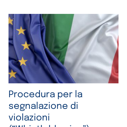
Procedura per la
segnalazione di
violazioni