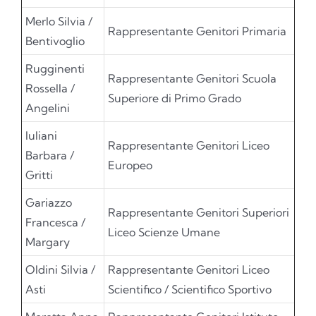
Merlo Silvia /
Rappresentante Genitori Primaria
Bentivoglio
Rugginenti
Rappresentante Genitori Scuola
Rossella /
Superiore di Primo Grado
Angelini
Iuliani
Rappresentante Genitori Liceo
Barbara /
Europeo
Gritti
Gariazzo
Rappresentante Genitori Superiori
Francesca /
Liceo Scienze Umane
Margary
Oldini Silvia /
Rappresentante Genitori Liceo
Asti
Scientifico / Scientifico Sportivo