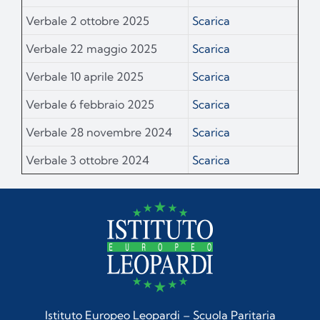
Verbale 2 ottobre 2025
Scarica
Verbale 22 maggio 2025
Scarica
Verbale 10 aprile 2025
Scarica
Verbale 6 febbraio 2025
Scarica
Verbale 28 novembre 2024
Scarica
Verbale 3 ottobre 2024
Scarica
Istituto Europeo Leopardi – Scuola Paritaria