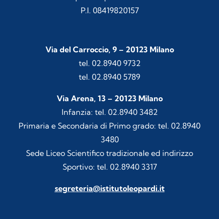
P.I. 08419820157
Via del Carroccio, 9 – 20123 Milano
tel. 02.8940 9732
tel. 02.8940 5789
Via Arena, 13 – 20123 Milano
Infanzia: tel. 02.8940 3482
Primaria e Secondaria di Primo grado: tel. 02.8940
3480
Sede Liceo Scientifico tradizionale ed indirizzo
Sportivo: tel. 02.8940 3317
segreteria@istitutoleopardi.it