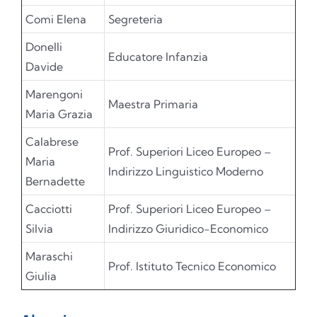
Comi Elena
Segreteria
Donelli
Educatore Infanzia
Davide
Marengoni
Maestra Primaria
Maria Grazia
Calabrese
Prof. Superiori Liceo Europeo –
Maria
Indirizzo Linguistico Moderno
Bernadette
Cacciotti
Prof. Superiori Liceo Europeo –
Silvia
Indirizzo Giuridico-Economico
Maraschi
Prof. Istituto Tecnico Economico
Giulia