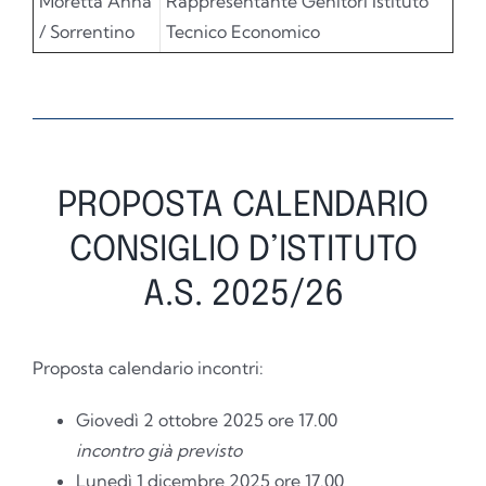
Moretta Anna
Rappresentante Genitori Istituto
/ Sorrentino
Tecnico Economico
PROPOSTA CALENDARIO
CONSIGLIO D’ISTITUTO
A.S. 2025/26
Proposta calendario incontri:
Giovedì 2 ottobre 2025 ore 17.00
incontro già previsto
Lunedì 1 dicembre 2025 ore 17.00