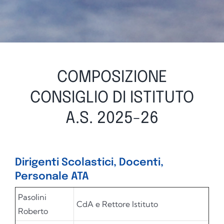
COMPOSIZIONE
CONSIGLIO DI ISTITUTO
A.S. 2025-26
Dirigenti Scolastici, Docenti,
Personale ATA
Pasolini
CdA e Rettore Istituto
Roberto