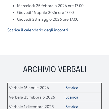
Mercoledì 25 febbraio 2026 ore 17.00
Giovedì 16 aprile 2026 ore 17.00
Giovedì 28 maggio 2026 ore 17.00
Scarica il calendario degli incontri
ARCHIVIO VERBALI
Verbale 16 aprile 2026
Scarica
Verbale 25 febbraio 2026
Scarica
Verbale 1 dicembre 2025
Scarica