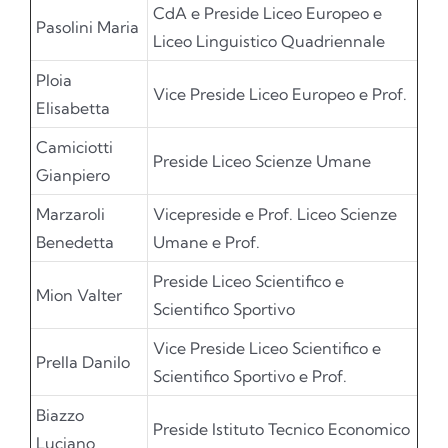
CdA e Preside Liceo Europeo e
Pasolini Maria
Liceo Linguistico Quadriennale
Ploia
Vice Preside Liceo Europeo e Prof.
Elisabetta
Camiciotti
Preside Liceo Scienze Umane
Gianpiero
Marzaroli
Vicepreside e Prof. Liceo Scienze
Benedetta
Umane e Prof.
Preside Liceo Scientifico e
Mion Valter
Scientifico Sportivo
Vice Preside Liceo Scientifico e
Prella Danilo
Scientifico Sportivo e Prof.
Biazzo
Preside Istituto Tecnico Economico
Luciano