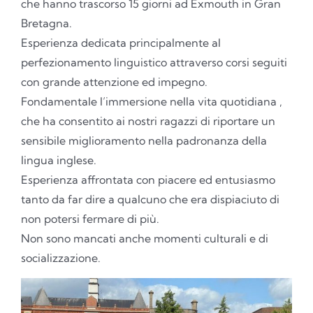
che hanno trascorso 15 giorni ad
Exmouth
in Gran
Bretagna.
Esperienza dedicata principalmente al
perfezionamento linguistico attraverso corsi seguiti
con grande attenzione ed impegno.
Fondamentale l’immersione nella vita quotidiana ,
che ha consentito ai nostri ragazzi di riportare un
sensibile miglioramento nella padronanza della
lingua inglese.
Esperienza affrontata con piacere ed entusiasmo
tanto da far dire a qualcuno che era dispiaciuto di
non potersi fermare di più.
Non sono mancati anche momenti culturali e di
socializzazione.