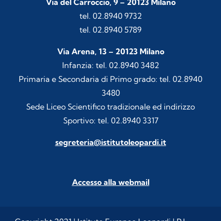
Via del Carroccio, 9 – 20123 Milano
tel. 02.8940 9732
tel. 02.8940 5789
Via Arena, 13 – 20123 Milano
Infanzia: tel. 02.8940 3482
Primaria e Secondaria di Primo grado: tel. 02.8940
3480
Sede Liceo Scientifico tradizionale ed indirizzo
Sportivo: tel. 02.8940 3317
segreteria@istitutoleopardi.it
Accesso alla webmail