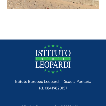
Istituto Europeo Leopardi – Scuola Paritaria
P.I. 08419820157