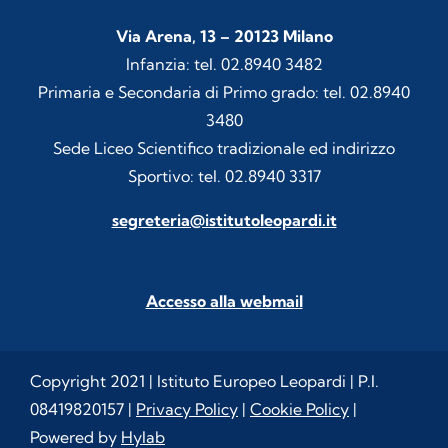
Via Arena, 13 – 20123 Milano
Infanzia: tel. 02.8940 3482
Primaria e Secondaria di Primo grado: tel. 02.8940
3480
Sede Liceo Scientifico tradizionale ed indirizzo
Sportivo: tel. 02.8940 3317
segreteria@istitutoleopardi.it
Accesso alla webmail
Copyright 2021 | Istituto Europeo Leopardi | P.I.
08419820157 |
Privacy Policy
|
Cookie Policy
|
Powered by
Hylab