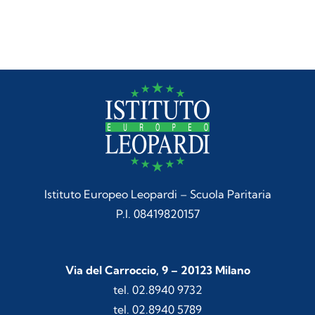
Istituto Europeo Leopardi – Scuola Paritaria
P.I. 08419820157
Via del Carroccio, 9 – 20123 Milano
tel. 02.8940 9732
tel. 02.8940 5789