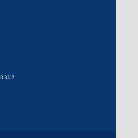
40 3317