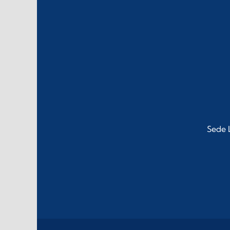
Sede L