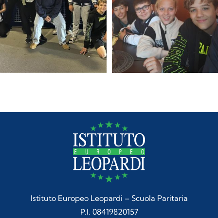
Istituto Europeo Leopardi – Scuola Paritaria
P.I. 08419820157