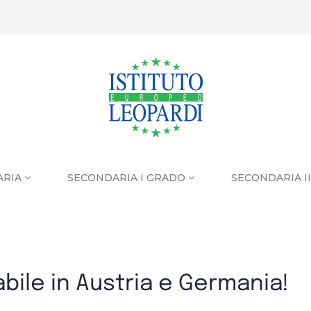
ARIA
SECONDARIA I GRADO
SECONDARIA I
bile in Austria e Germania!