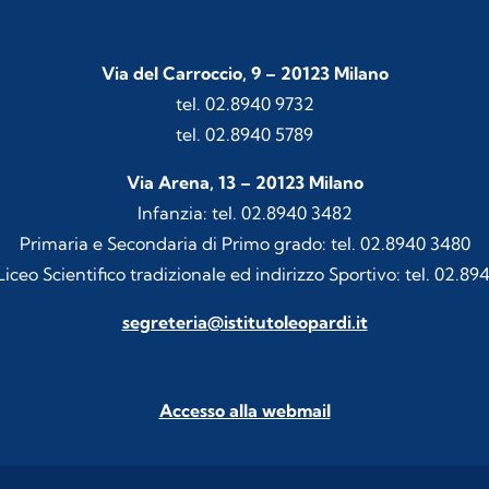
Via del Carroccio, 9 – 20123 Milano
tel. 02.8940 9732
tel. 02.8940 5789
Via Arena, 13 – 20123 Milano
Infanzia: tel. 02.8940 3482
Primaria e Secondaria di Primo grado: tel. 02.8940 3480
iceo Scientifico tradizionale ed indirizzo Sportivo: tel. 02.89
segreteria@istitutoleopardi.it
Accesso alla webmail