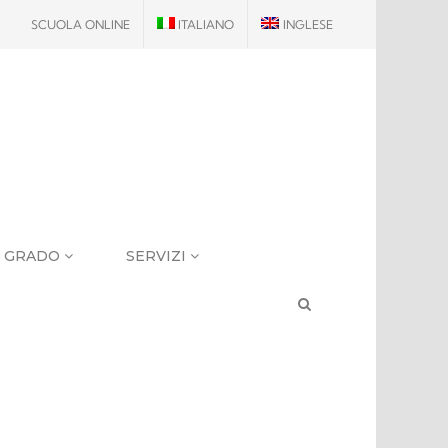
SCUOLA ONLINE
ITALIANO
INGLESE
I GRADO
SERVIZI