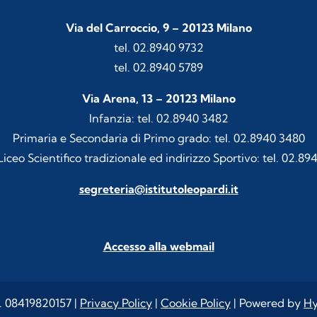
Via del Carroccio, 9 – 20123 Milano
tel. 02.8940 9732
tel. 02.8940 5789
Via Arena, 13 – 20123 Milano
Infanzia: tel. 02.8940 3482
Primaria e Secondaria di Primo grado: tel. 02.8940 3480
iceo Scientifico tradizionale ed indirizzo Sportivo: tel. 02.89
segreteria@istitutoleopardi.it
Accesso alla webmail
I. 08419820157 |
Privacy Policy
|
Cookie Policy
| Powered by
Hy