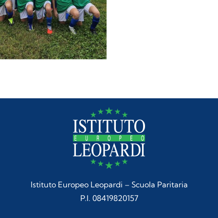
Istituto Europeo Leopardi – Scuola Paritaria
P.I. 08419820157