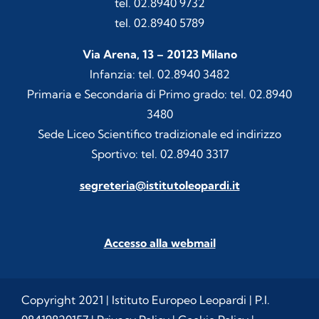
tel. 02.8940 9732
tel. 02.8940 5789
Via Arena, 13 – 20123 Milano
Infanzia: tel. 02.8940 3482
Primaria e Secondaria di Primo grado: tel. 02.8940
3480
Sede Liceo Scientifico tradizionale ed indirizzo
Sportivo: tel. 02.8940 3317
segreteria@istitutoleopardi.it
Accesso alla webmail
Copyright 2021 | Istituto Europeo Leopardi | P.I.