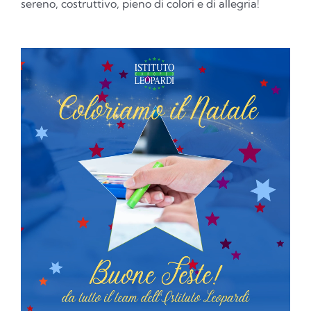
sereno, costruttivo, pieno di colori e di allegria!