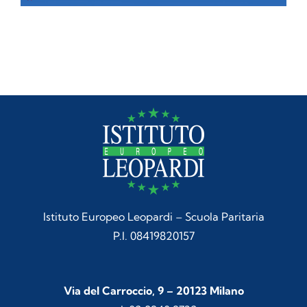
Istituto Europeo Leopardi – Scuola Paritaria
P.I. 08419820157
Via del Carroccio, 9 – 20123 Milano