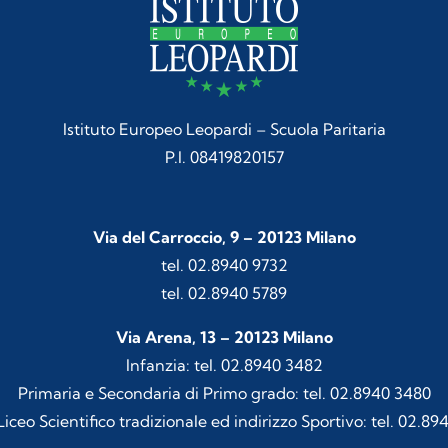
Istituto Europeo Leopardi – Scuola Paritaria
P.I. 08419820157
Via del Carroccio, 9 – 20123 Milano
tel. 02.8940 9732
tel. 02.8940 5789
Via Arena, 13 – 20123 Milano
Infanzia: tel. 02.8940 3482
Primaria e Secondaria di Primo grado: tel. 02.8940 3480
iceo Scientifico tradizionale ed indirizzo Sportivo: tel. 02.89