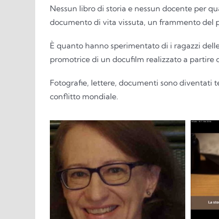
Nessun libro di storia e nessun docente per q
documento di vita vissuta, un frammento del pa
È quanto hanno sperimentato di i ragazzi delle
promotrice di un docufilm realizzato a partire 
Fotografie, lettere, documenti sono diventati 
conflitto mondiale.