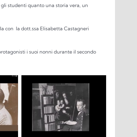
gli studenti quanto una storia vera, un
la con la dott.ssa Elisabetta Castagneri
rotagonisti i suoi nonni durante il secondo