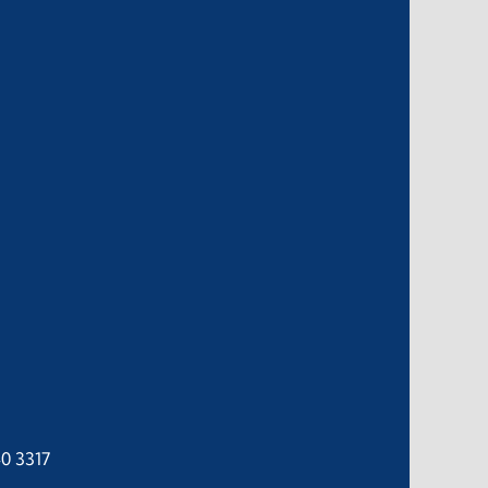
40 3317