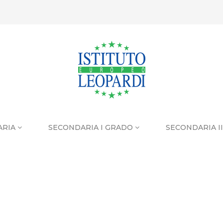
ARIA
SECONDARIA I GRADO
SECONDARIA I