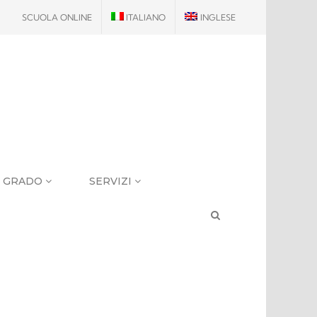
SCUOLA ONLINE
ITALIANO
INGLESE
I GRADO
SERVIZI