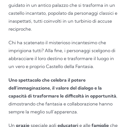
guidato in un antico palazzo che si trasforma in un
castello incantato, popolato da personaggi classici e
inaspettati, tutti coinvolti in un turbinio di accuse
reciproche.
Chi ha scatenato il misterioso incantesimo che
imprigiona tutti? Alla fine, i personaggi scelgono di
abbracciare il loro destino e trasformare il luogo in
un vero e proprio Castello della Fantasia.
Uno spettacolo che celebra
il potere
dell’immaginazione, il valore del dialogo e la
capacità di trasformare le difficoltà in opportunità
,
dimostrando che fantasia e collaborazione hanno
sempre la meglio sull’apparenza.
Un
grazie
speciale agli
educatori
e alle
famiglie
che