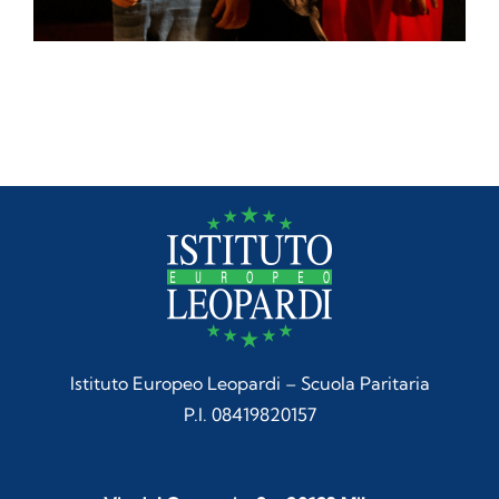
Istituto Europeo Leopardi – Scuola Paritaria
P.I. 08419820157