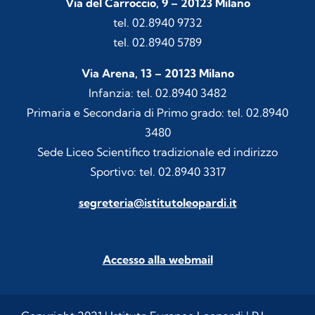
Via del Carroccio, 9 – 20123 Milano
tel. 02.8940 9732
tel. 02.8940 5789
Via Arena, 13 – 20123 Milano
Infanzia: tel. 02.8940 3482
Primaria e Secondaria di Primo grado: tel. 02.8940
3480
Sede Liceo Scientifico tradizionale ed indirizzo
Sportivo: tel. 02.8940 3317
segreteria@istitutoleopardi.it
Accesso alla webmail