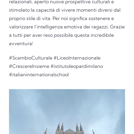
relazionali, aperto nuove prospettive culturali e
stimolato la capacità di vivere momenti diversi dal
proprio stile di vita. Per noi significa sostenere e
valorizzare l’intelligenza emotiva dei ragazzi. Grazie
a tutti per aver reso possibile questa incredibile
avventura!
#ScambioCulturale #LiceoInternazionale
#CrescereInsieme #istitutoleopardimilano
#italianinternationalschool