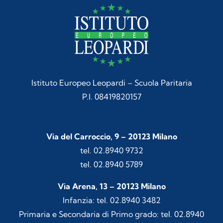
Istituto Europeo Leopardi – Scuola Paritaria
P.I. 08419820157
Via del Carroccio, 9 – 20123 Milano
tel. 02.8940 9732
tel. 02.8940 5789
Via Arena, 13 – 20123 Milano
Infanzia: tel. 02.8940 3482
Primaria e Secondaria di Primo grado: tel. 02.8940