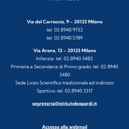
Via del Carroccio, 9 – 20123 Milano
tel. 02.8940 9732
tel. 02.8940 5789
Via Arena, 13 – 20123 Milano
Infanzia: tel. 02.8940 3482
Primaria e Secondaria di Primo grado: tel. 02.8940
3480
Sede Liceo Scientifico tradizionale ed indirizzo
Sportivo: tel. 02.8940 3317
segreteria@istitutoleopardi.it
Accesso alla webmail