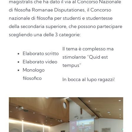
magistralis che ha dato il via al Concorso Nazionale
di filosofia Romanae Disputationes, il Concorso
nazionale di filosofia per studenti e studentesse
della secondaria superiore, che possono partecipare
scegliendo una delle 3 categorie:
Il tema è complesso ma
Elaborato scritto
stimolante “Quid est
Elaborato video
tempus”
Monologo
filosofico
In bocca al lupo ragazzi!