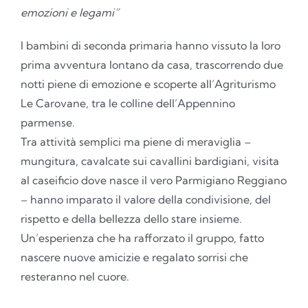
emozioni e legami”
I bambini di seconda primaria hanno vissuto la loro
prima avventura lontano da casa, trascorrendo due
notti piene di emozione e scoperte all’Agriturismo
Le Carovane, tra le colline dell’Appennino
parmense.
Tra attività semplici ma piene di meraviglia –
mungitura, cavalcate sui cavallini bardigiani, visita
al caseificio dove nasce il vero Parmigiano Reggiano
– hanno imparato il valore della condivisione, del
rispetto e della bellezza dello stare insieme.
Un’esperienza che ha rafforzato il gruppo, fatto
nascere nuove amicizie e regalato sorrisi che
resteranno nel cuore.