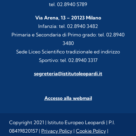
tel. 02.8940 5789
Via Arena, 13 – 20123 Milano
Infanzia: tel. 02.8940 3482
Primaria e Secondaria di Primo grado: tel. 02.8940
3480
Sede Liceo Scientifico tradizionale ed indirizzo
Sportivo: tel. 02.8940 3317
segreteria@istitutoleopardi.it
Accesso alla webmail
Copyright 2021 | Istituto Europeo Leopardi | P.I.
08419820157 |
Privacy Policy
|
Cookie Policy
|