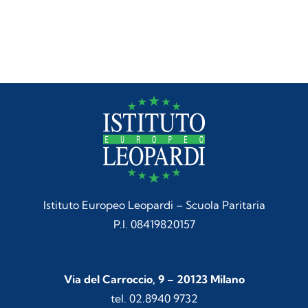
Istituto Europeo Leopardi – Scuola Paritaria
P.I. 08419820157
Via del Carroccio, 9 – 20123 Milano
tel. 02.8940 9732