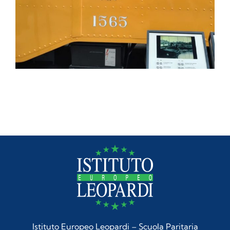
Istituto Europeo Leopardi – Scuola Paritaria