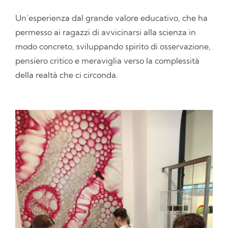
Un’esperienza dal grande valore educativo, che ha
permesso ai ragazzi di avvicinarsi alla scienza in
modo concreto, sviluppando spirito di osservazione,
pensiero critico e meraviglia verso la complessità
della realtà che ci circonda.