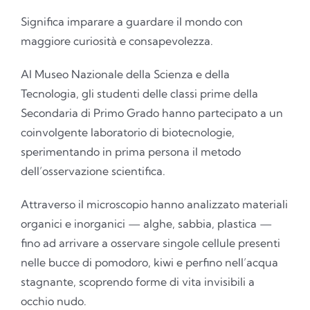
Significa imparare a guardare il mondo con
maggiore curiosità e consapevolezza.
Al Museo Nazionale della Scienza e della
Tecnologia, gli studenti delle classi prime della
Secondaria di Primo Grado hanno partecipato a un
coinvolgente laboratorio di biotecnologie,
sperimentando in prima persona il metodo
dell’osservazione scientifica.
Attraverso il microscopio hanno analizzato materiali
organici e inorganici — alghe, sabbia, plastica —
fino ad arrivare a osservare singole cellule presenti
nelle bucce di pomodoro, kiwi e perfino nell’acqua
stagnante, scoprendo forme di vita invisibili a
occhio nudo.