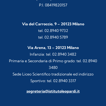
P.I. 08419820157
Via del Carroccio, 9 – 20123 Milano
tel. 02.8940 9732
tel. 02.8940 5789
Via Arena, 13 – 20123 Milano
Infanzia: tel. 02.8940 3482
Primaria e Secondaria di Primo grado: tel. 02.8940
3480
Sede Liceo Scientifico tradizionale ed indirizzo
Sportivo: tel. 02.8940 3317
segreteria@istitutoleopardi.it