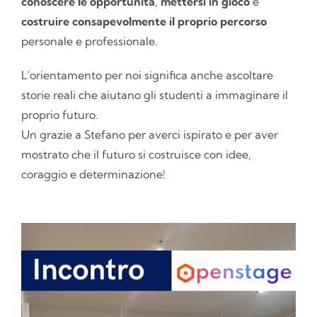
conoscere le opportunità
,
mettersi in gioco
e
costruire consapevolmente il proprio percorso
personale e professionale.
L’orientamento per noi significa anche ascoltare
storie reali che aiutano gli studenti a immaginare il
proprio futuro.
Un grazie a Stefano per averci ispirato e per aver
mostrato che il futuro si costruisce con idee,
coraggio e determinazione!