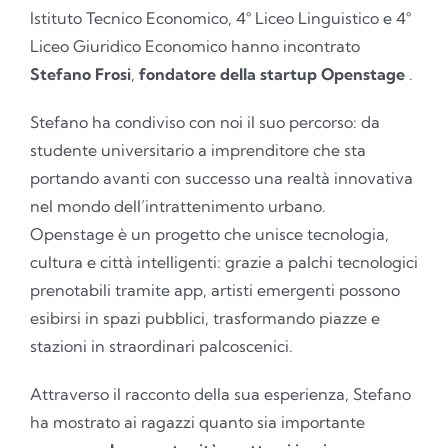
Istituto Tecnico Economico, 4° Liceo Linguistico e 4°
Liceo Giuridico Economico hanno incontrato
Stefano Frosi
,
fondatore della startup Openstage
.
Stefano ha condiviso con noi il suo percorso: da
studente universitario a imprenditore che sta
portando avanti con successo una realtà innovativa
nel mondo dell’intrattenimento urbano.
Openstage è un progetto che unisce tecnologia,
cultura e città intelligenti: grazie a palchi tecnologici
prenotabili tramite app, artisti emergenti possono
esibirsi in spazi pubblici, trasformando piazze e
stazioni in straordinari palcoscenici.
Attraverso il racconto della sua esperienza, Stefano
ha mostrato ai ragazzi quanto sia importante