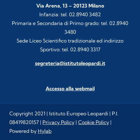
Via Arena, 13 – 20123 Milano
Infanzia: tel. 02.8940 3482
Primaria e Secondaria di Primo grado: tel. 02.8940
3480
Sede Liceo Scientifico tradizionale ed indirizzo
Sportivo: tel. 02.8940 3317
segreteria@istitutoleopardi.it
Accesso alla webmail
Copyright 2021 | Istituto Europeo Leopardi | P.I.
08419820157 |
Privacy Policy
|
Cookie Policy
|
Powered by
Hylab