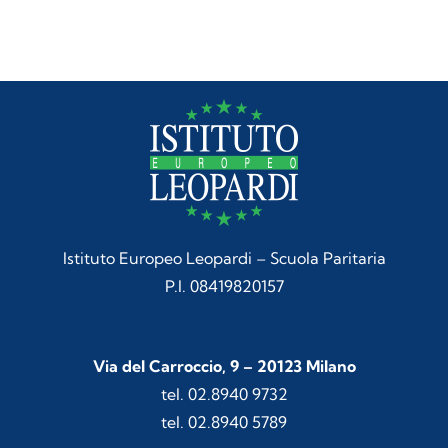
Istituto Europeo Leopardi – Scuola Paritaria
P.I. 08419820157
Via del Carroccio, 9 – 20123 Milano
tel. 02.8940 9732
tel. 02.8940 5789