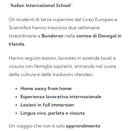
“
Italian International School
”.
Gli studenti di terza superiore del Liceo Europeo e
Scientifico hanno trascorso due settimane
straordinarie a
Bundoran
nella
contea di Donegal in
Irlanda.
Hanno seguito lezioni, lavorato in aziende locali e
vissuto con famiglie ospitanti, entrando nel cuore
della cultura e delle tradizioni irlandesi.
Home away from home
Esperienza lavorativa internazionale
Lezioni in full immersion
Lingua viva, parlata e vissuta
Un viaggio che non è solo
apprendimento