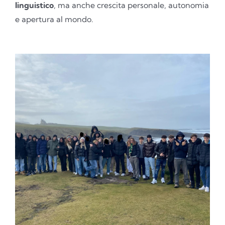
linguistico
, ma anche crescita personale, autonomia
e apertura al mondo.