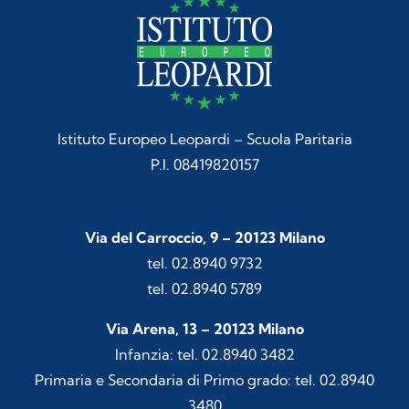
Istituto Europeo Leopardi – Scuola Paritaria
P.I. 08419820157
Via del Carroccio, 9 – 20123 Milano
tel. 02.8940 9732
tel. 02.8940 5789
Via Arena, 13 – 20123 Milano
Infanzia: tel. 02.8940 3482
Primaria e Secondaria di Primo grado: tel. 02.8940
3480