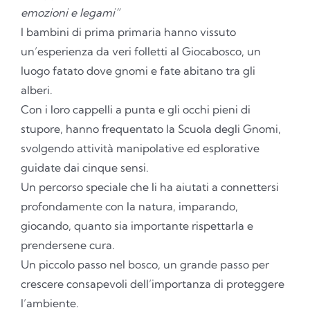
emozioni e legami”
I bambini di prima primaria hanno vissuto
un’esperienza da veri folletti al Giocabosco, un
luogo fatato dove gnomi e fate abitano tra gli
alberi.
Con i loro cappelli a punta e gli occhi pieni di
stupore, hanno frequentato la Scuola degli Gnomi,
svolgendo attività manipolative ed esplorative
guidate dai cinque sensi.
Un percorso speciale che li ha aiutati a connettersi
profondamente con la natura, imparando,
giocando, quanto sia importante rispettarla e
prendersene cura.
Un piccolo passo nel bosco, un grande passo per
crescere consapevoli dell’importanza di proteggere
l’ambiente.