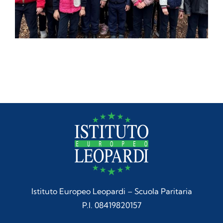
Istituto Europeo Leopardi – Scuola Paritaria
P.I. 08419820157