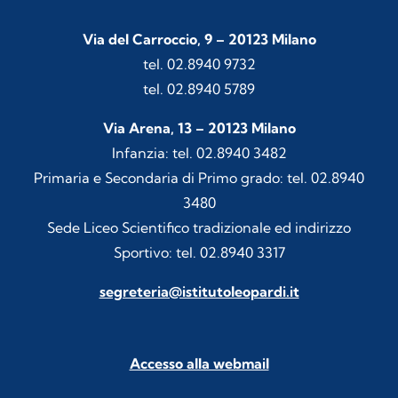
Via del Carroccio, 9 – 20123 Milano
tel. 02.8940 9732
tel. 02.8940 5789
Via Arena, 13 – 20123 Milano
Infanzia: tel. 02.8940 3482
Primaria e Secondaria di Primo grado: tel. 02.8940
3480
Sede Liceo Scientifico tradizionale ed indirizzo
Sportivo: tel. 02.8940 3317
segreteria@istitutoleopardi.it
Accesso alla webmail