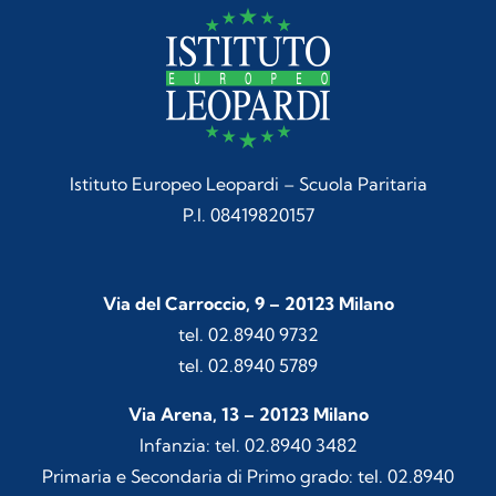
Istituto Europeo Leopardi – Scuola Paritaria
P.I. 08419820157
Via del Carroccio, 9 – 20123 Milano
tel. 02.8940 9732
tel. 02.8940 5789
Via Arena, 13 – 20123 Milano
Infanzia: tel. 02.8940 3482
Primaria e Secondaria di Primo grado: tel. 02.8940