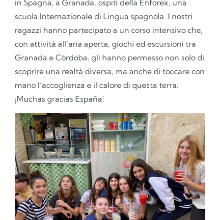
in Spagna, a Granada, ospiti della Enforex, una
scuola Internazionale di Lingua spagnola. I nostri
ragazzi hanno partecipato a un corso intensivo che,
con attività all’aria aperta, giochi ed escursioni tra
Granada e Córdoba, gli hanno permesso non solo di
scoprire una realtà diversa, ma anche di toccare con
mano l’accoglienza e il calore di questa terra.
¡Muchas gracias España!