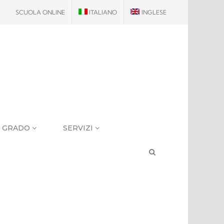
SCUOLA ONLINE
ITALIANO
INGLESE
I GRADO
SERVIZI