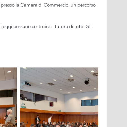
a” presso la Camera di Commercio, un percorso
gi possano costruire il futuro di tutti. Gli