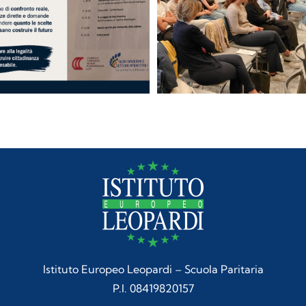
Istituto Europeo Leopardi – Scuola Paritaria
P.I. 08419820157