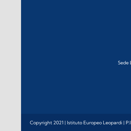
Sede L
Copyright 2021 | Istituto Europeo Leopardi | P.