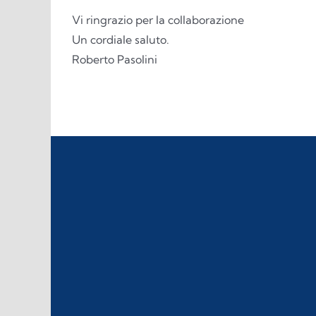
Vi ringrazio per la collaborazione
Un cordiale saluto.
Roberto Pasolini