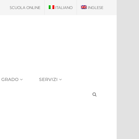
SCUOLA ONLINE
ITALIANO
INGLESE
I GRADO
SERVIZI