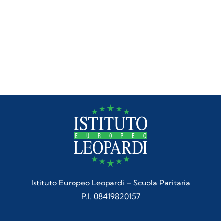
Istituto Europeo Leopardi – Scuola Paritaria
P.I. 08419820157