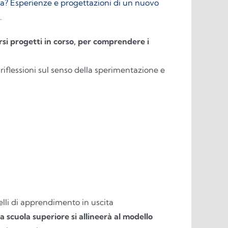
a? Esperienze e progettazioni di un nuovo
.
rsi progetti in corso, per comprendere i
 riflessioni sul senso della sperimentazione e
velli di apprendimento in uscita
 scuola superiore si allineerà al modello