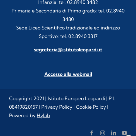
Infanzia: tel. 02.8940 3482
Primaria e Secondaria di Primo grado: tel. 02.8940
3480
Sede Liceo Scientifico tradizionale ed indirizzo
Sportivo: tel. 02.8940 3317
segreteria@istitutoleopardi.it
Accesso alla webmail
Copyright 2021 | Istituto Europeo Leopardi | P.I.
08419820157 |
Privacy Policy
|
Cookie Policy
|
Powered by
Hylab