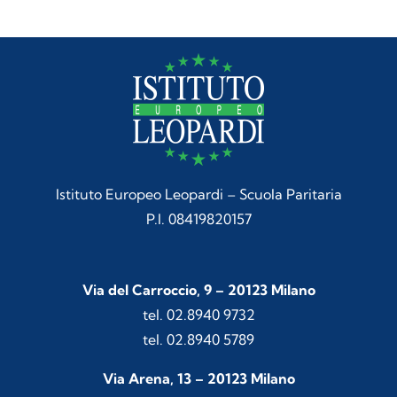
Istituto Europeo Leopardi – Scuola Paritaria
P.I. 08419820157
Via del Carroccio, 9 – 20123 Milano
tel. 02.8940 9732
tel. 02.8940 5789
Via Arena, 13 – 20123 Milano