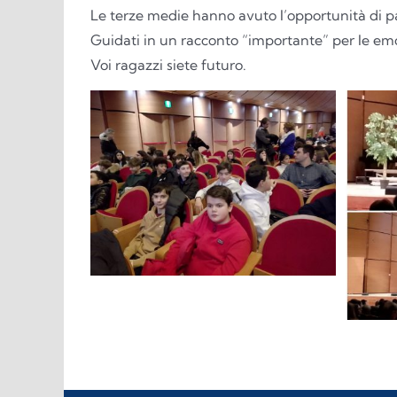
Le terze medie hanno avuto l’opportunità di pa
Guidati in un racconto “importante” per le emoz
Voi ragazzi siete futuro.