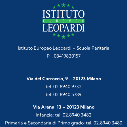
Istituto Europeo Leopardi – Scuola Paritaria
P.I. 08419820157
Via del Carroccio, 9 – 20123 Milano
tel. 02.8940 9732
tel. 02.8940 5789
Via Arena, 13 – 20123 Milano
Infanzia: tel. 02.8940 3482
Primaria e Secondaria di Primo grado: tel. 02.8940 3480