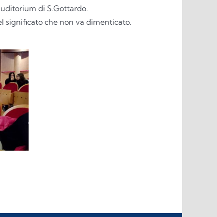
Auditorium di S.Gottardo.
el significato che non va dimenticato.