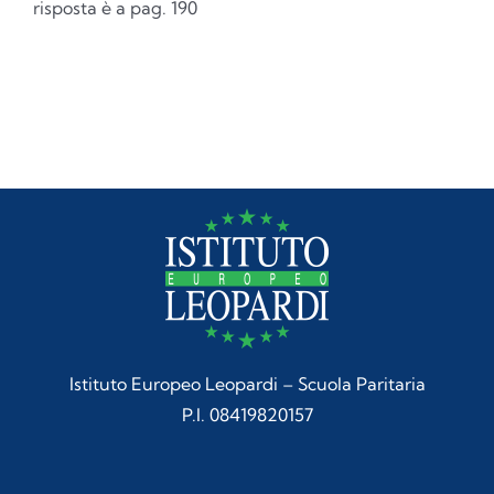
risposta è a pag. 190
Istituto Europeo Leopardi – Scuola Paritaria
P.I. 08419820157