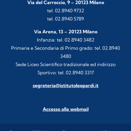
Via del Carroccio, 9 – 20123 Milano
tel. 02.8940 9732
tel. 02.8940 5789
Via Arena, 13 – 20123 Milano
Infanzia: tel. 02.8940 3482
Primaria e Secondaria di Primo grado: tel. 02.8940
3480
Sede Liceo Scientifico tradizionale ed indirizzo
Sportivo: tel. 02.8940 3317
segreteria@istitutoleopardi.it
Accesso alla webmail