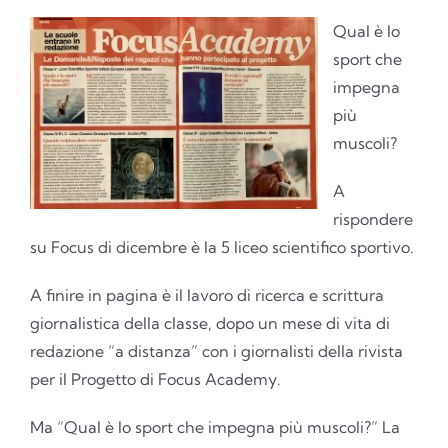
Qual è lo
sport che
impegna
più
muscoli?
A
rispondere
su Focus di dicembre è la 5 liceo scientifico sportivo.
A finire in pagina è il lavoro di ricerca e scrittura
giornalistica della classe, dopo un mese di vita di
redazione “a distanza” con i giornalisti della rivista
per il Progetto di Focus Academy.
Ma “Qual è lo sport che impegna più muscoli?” La