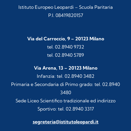
Istituto Europeo Leopardi – Scuola Paritaria
P.I. 08419820157
Via del Carroccio, 9 – 20123 Milano
tel. 02.8940 9732
tel. 02.8940 5789
Via Arena, 13 – 20123 Milano
Infanzia: tel. 02.8940 3482
Primaria e Secondaria di Primo grado: tel. 02.8940
3480
Sede Liceo Scientifico tradizionale ed indirizzo
Sportivo: tel. 02.8940 3317
segreteria@istitutoleopardi.it