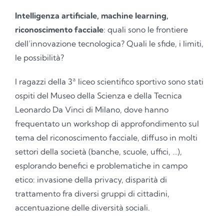
Intelligenza artificiale, machine learning,
riconoscimento facciale
: quali sono le frontiere
dell’innovazione tecnologica? Quali le sfide, i limiti,
le possibilità?
I ragazzi della 3ª liceo scientifico sportivo sono stati
ospiti del Museo della Scienza e della Tecnica
Leonardo Da Vinci di Milano, dove hanno
frequentato un workshop di approfondimento sul
tema del riconoscimento facciale, diffuso in molti
settori della società (banche, scuole, uffici, …),
esplorando benefici e problematiche in campo
etico: invasione della privacy, disparità di
trattamento fra diversi gruppi di cittadini,
accentuazione delle diversità sociali.