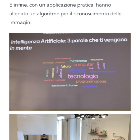
E infine, con un’applicazione pratica, hanno
allenato un algoritmo per il riconoscimento delle
immagini.