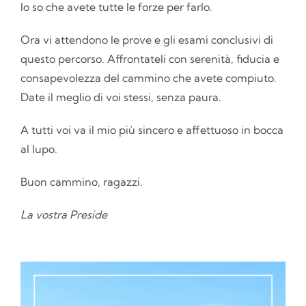
Io so che avete tutte le forze per farlo.
Ora vi attendono le prove e gli esami conclusivi di
questo percorso. Affrontateli con serenità, fiducia e
consapevolezza del cammino che avete compiuto.
Date il meglio di voi stessi, senza paura.
A tutti voi va il mio più sincero e affettuoso in bocca
al lupo.
Buon cammino, ragazzi.
La vostra Preside