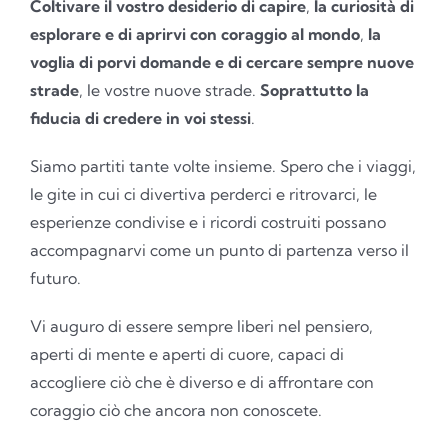
Coltivare il vostro desiderio di capire
,
la curiosità di
esplorare e di aprirvi con coraggio al mondo
,
la
voglia di porvi domande e di cercare sempre nuove
strade
, le vostre nuove strade.
Soprattutto la
fiducia di credere in voi stessi
.
Siamo partiti tante volte insieme. Spero che i viaggi,
le gite in cui ci divertiva perderci e ritrovarci, le
esperienze condivise e i ricordi costruiti possano
accompagnarvi come un punto di partenza verso il
futuro.
Vi auguro di essere sempre liberi nel pensiero,
aperti di mente e aperti di cuore, capaci di
accogliere ciò che è diverso e di affrontare con
coraggio ciò che ancora non conoscete.