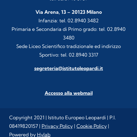
Via Arena, 13 – 20123 Milano
Infanzia: tel. 02.8940 3482
Primaria e Secondaria di Primo grado: tel. 02.8940
3480
Sede Liceo Scientifico tradizionale ed indirizzo
Sportivo: tel. 02.8940 3317
segreteria@istitutoleopardi.it
Accesso alla webmail
Copyright 2021 | Istituto Europeo Leopardi | P.I.
08419820157 |
Privacy Policy
|
Cookie Policy
|
Powered by
Hylab