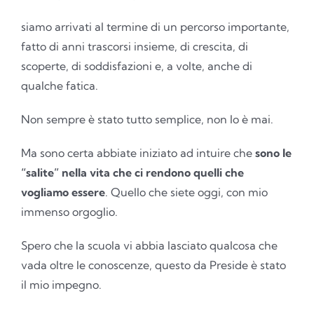
siamo arrivati al termine di un percorso importante,
fatto di anni trascorsi insieme, di crescita, di
scoperte, di soddisfazioni e, a volte, anche di
qualche fatica.
Non sempre è stato tutto semplice, non lo è mai.
Ma sono certa abbiate iniziato ad intuire che
sono le
“salite” nella vita che ci rendono quelli che
vogliamo essere
. Quello che siete oggi, con mio
immenso orgoglio.
Spero che la scuola vi abbia lasciato qualcosa che
vada oltre le conoscenze, questo da Preside è stato
il mio impegno.