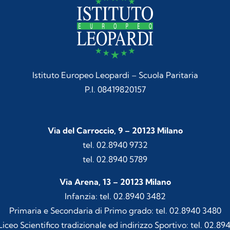
Istituto Europeo Leopardi – Scuola Paritaria
P.I. 08419820157
Via del Carroccio, 9 – 20123 Milano
tel. 02.8940 9732
tel. 02.8940 5789
Via Arena, 13 – 20123 Milano
Infanzia: tel. 02.8940 3482
Primaria e Secondaria di Primo grado: tel. 02.8940 3480
iceo Scientifico tradizionale ed indirizzo Sportivo: tel. 02.89