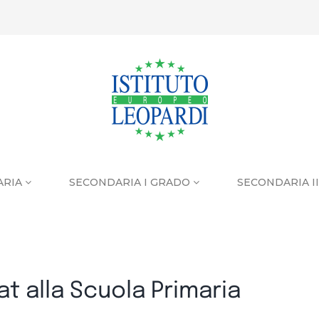
ARIA
SECONDARIA I GRADO
SECONDARIA I
t alla Scuola Primaria