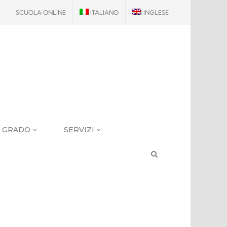
SCUOLA ONLINE
ITALIANO
INGLESE
I GRADO
SERVIZI