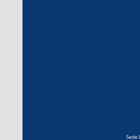
Sede L