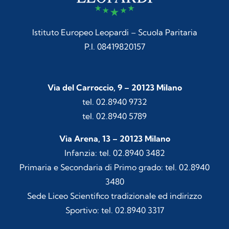
Istituto Europeo Leopardi – Scuola Paritaria
P.I. 08419820157
Via del Carroccio, 9 – 20123 Milano
tel. 02.8940 9732
tel. 02.8940 5789
Via Arena, 13 – 20123 Milano
Infanzia: tel. 02.8940 3482
Primaria e Secondaria di Primo grado: tel. 02.8940
3480
Sede Liceo Scientifico tradizionale ed indirizzo
Sportivo: tel. 02.8940 3317