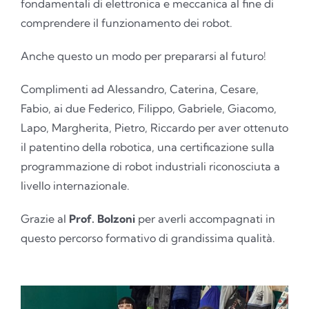
fondamentali di elettronica e meccanica al fine di
comprendere il funzionamento dei robot.
Anche questo un modo per prepararsi al futuro!
Complimenti ad Alessandro, Caterina, Cesare,
Fabio, ai due Federico, Filippo, Gabriele, Giacomo,
Lapo, Margherita, Pietro, Riccardo per aver ottenuto
il patentino della robotica, una certificazione sulla
programmazione di robot industriali riconosciuta a
livello internazionale.
Grazie al
Prof. Bolzoni
per averli accompagnati in
questo percorso formativo di grandissima qualità.