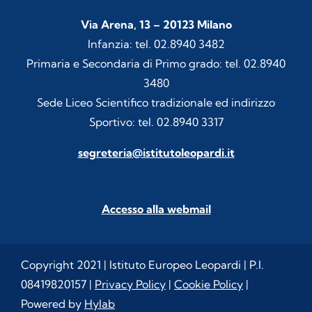
Via Arena, 13 – 20123 Milano
Infanzia: tel. 02.8940 3482
Primaria e Secondaria di Primo grado: tel. 02.8940
3480
Sede Liceo Scientifico tradizionale ed indirizzo
Sportivo: tel. 02.8940 3317
segreteria@istitutoleopardi.it
Accesso alla webmail
Copyright 2021 | Istituto Europeo Leopardi | P.I.
08419820157 |
Privacy Policy
|
Cookie Policy
|
Powered by
Hylab