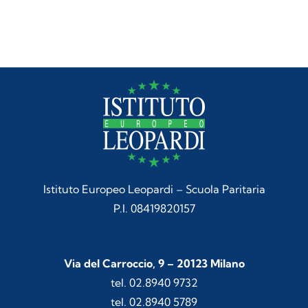
Istituto Europeo Leopardi – Scuola Paritaria
P.I. 08419820157
Via del Carroccio, 9 – 20123 Milano
tel. 02.8940 9732
tel. 02.8940 5789