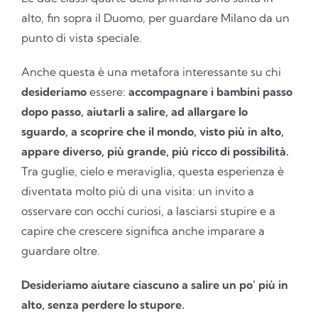
alto, fin sopra il Duomo, per guardare Milano da un
punto di vista speciale.
Anche questa è una metafora interessante su chi
desideriamo
essere:
accompagnare i bambini passo
dopo passo, aiutarli a salire, ad allargare lo
sguardo, a scoprire che il mondo, visto più in alto,
appare diverso, più grande, più ricco di possibilità.
Tra guglie, cielo e meraviglia, questa esperienza è
diventata molto più di una visita: un invito a
osservare con occhi curiosi, a lasciarsi stupire e a
capire che crescere significa anche imparare a
guardare oltre.
Desideriamo aiutare ciascuno a salire un po’ più in
alto, senza perdere lo stupore.