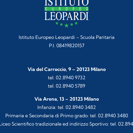
Istituto Europeo Leopardi – Scuola Paritaria
P.I. 08419820157
Via del Carroccio, 9 – 20123 Milano
tel. 02.8940 9732
tel. 02.8940 5789
Via Arena, 13 – 20123 Milano
Infanzia: tel. 02.8940 3482
Primaria e Secondaria di Primo grado: tel. 02.8940 3480
iceo Scientifico tradizionale ed indirizzo Sportivo: tel. 02.89