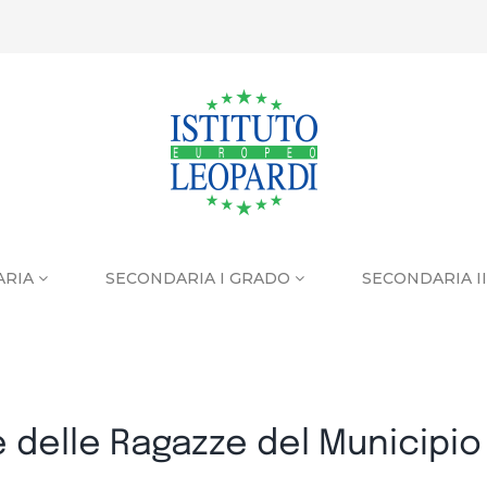
ARIA
SECONDARIA I GRADO
SECONDARIA I
e delle Ragazze del Municipio