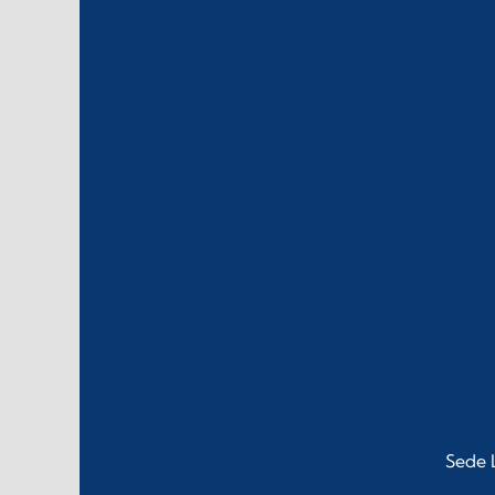
Sede L