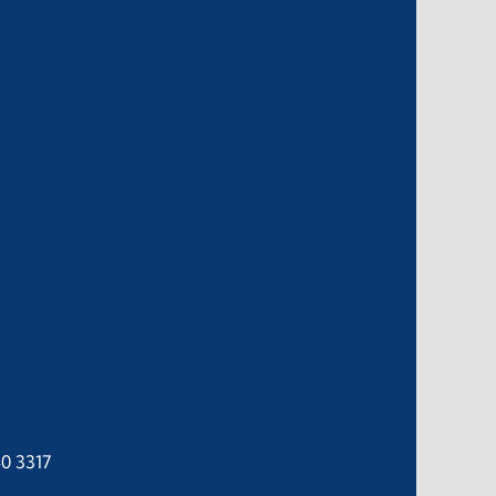
40 3317