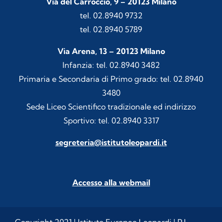
Via del Carroccio, 9 – 20123 Milano
tel. 02.8940 9732
tel. 02.8940 5789
Via Arena, 13 – 20123 Milano
Infanzia: tel. 02.8940 3482
Primaria e Secondaria di Primo grado: tel. 02.8940
3480
Sede Liceo Scientifico tradizionale ed indirizzo
Sportivo: tel. 02.8940 3317
segreteria@istitutoleopardi.it
Accesso alla webmail