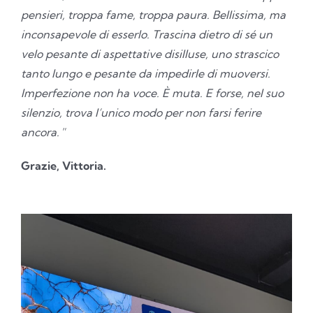
pensieri, troppa fame, troppa paura. Bellissima, ma
inconsapevole di esserlo. Trascina dietro di sé un
velo pesante di aspettative disilluse, uno strascico
tanto lungo e pesante da impedirle di muoversi.
Imperfezione non ha voce. È muta. E forse, nel suo
silenzio, trova l’unico modo per non farsi ferire
ancora.
”
Grazie, Vittoria.