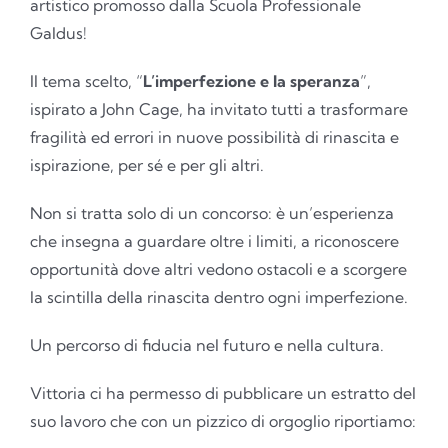
artistico promosso dalla Scuola Professionale
Galdus!
Il tema scelto, “
L’imperfezione e la speranza
”,
ispirato a John Cage, ha invitato tutti a trasformare
fragilità ed errori in nuove possibilità di rinascita e
ispirazione, per sé e per gli altri.
Non si tratta solo di un concorso: è un’esperienza
che insegna a guardare oltre i limiti, a riconoscere
opportunità dove altri vedono ostacoli e a scorgere
la scintilla della rinascita dentro ogni imperfezione.
Un percorso di fiducia nel futuro e nella cultura.
Vittoria ci ha permesso di pubblicare un estratto del
suo lavoro che con un pizzico di orgoglio riportiamo: