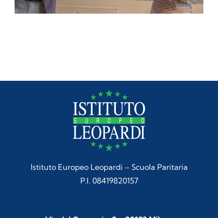
Istituto Europeo Leopardi – Scuola Paritaria
P.I. 08419820157