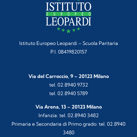
Istituto Europeo Leopardi – Scuola Paritaria
P.I. 08419820157
Via del Carroccio, 9 – 20123 Milano
tel. 02.8940 9732
tel. 02.8940 5789
Via Arena, 13 – 20123 Milano
Infanzia: tel. 02.8940 3482
Primaria e Secondaria di Primo grado: tel. 02.8940
3480