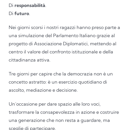
Di
responsabilità
.
Di
futuro
.
Nei giorni scorsi i nostri ragazzi hanno preso parte a
una simulazione del Parlamento Italiano grazie al
progetto di Associazione Diplomatici, mettendo al
centro il valore del confronto istituzionale e della
cittadinanza attiva.
Tre giorni per capire che la democrazia non è un
concetto astratto: è un esercizio quotidiano di
ascolto, mediazione e decisione.
Un’occasione per dare spazio alle loro voci,
trasformare la consapevolezza in azione e costruire
una generazione che non resta a guardare, ma
sceglie di partecipare.