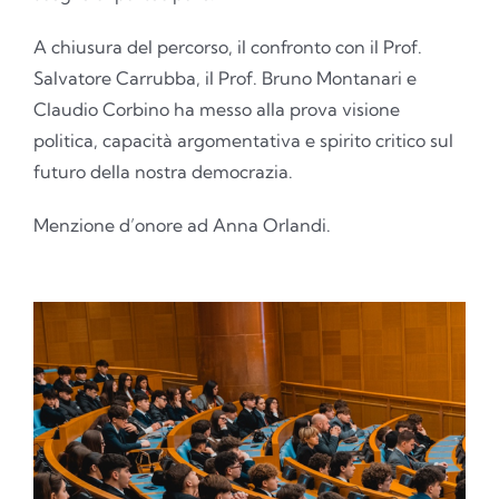
A chiusura del percorso, il confronto con il Prof.
Salvatore Carrubba, il Prof. Bruno Montanari e
Claudio Corbino ha messo alla prova visione
politica, capacità argomentativa e spirito critico sul
futuro della nostra democrazia.
Menzione d’onore ad Anna Orlandi.