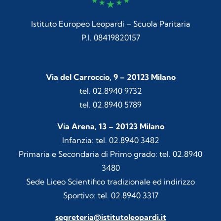
Istituto Europeo Leopardi – Scuola Paritaria
P.I. 08419820157
Via del Carroccio, 9 – 20123 Milano
tel. 02.8940 9732
tel. 02.8940 5789
Via Arena, 13 – 20123 Milano
Infanzia: tel. 02.8940 3482
Primaria e Secondaria di Primo grado: tel. 02.8940
3480
Sede Liceo Scientifico tradizionale ed indirizzo
Sportivo: tel. 02.8940 3317
segreteria@istitutoleopardi.it