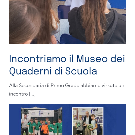
Incontriamo il Museo dei
Quaderni di Scuola
Alla Secondaria di Primo Grado abbiamo vissuto un
incontro [...]