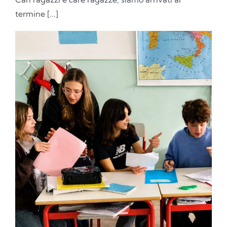
termine [...]