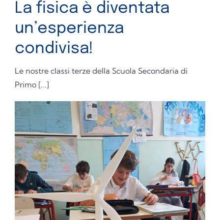
La fisica è diventata
un’esperienza
condivisa!
Le nostre classi terze della Scuola Secondaria di
Primo [...]