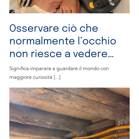
Osservare ciò che
normalmente l’occhio
non riesce a vedere…
Significa imparare a guardare il mondo con
maggiore curiosità [...]