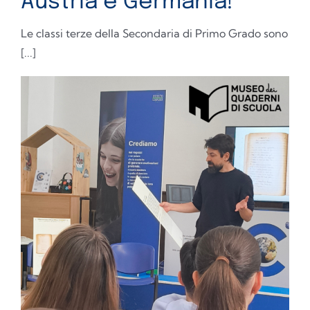
Austria e Germania!
Le classi terze della Secondaria di Primo Grado sono
[...]