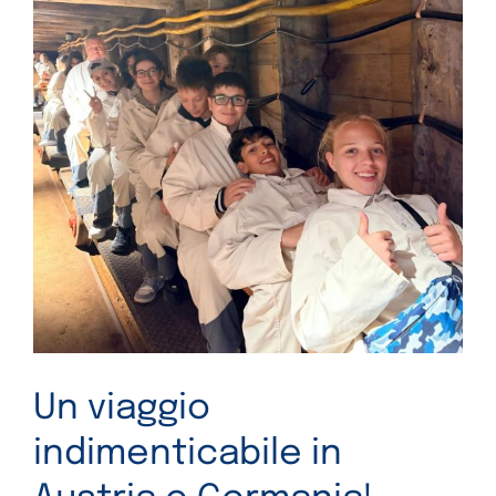
Un viaggio
indimenticabile in