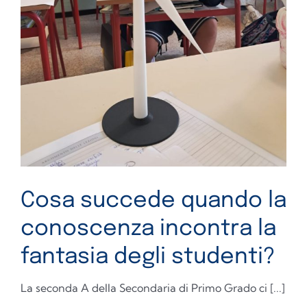
Cosa succede quando la
conoscenza incontra la
fantasia degli studenti?
La seconda A della Secondaria di Primo Grado ci [...]