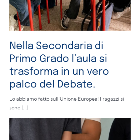
Nella Secondaria di
Primo Grado l’aula si
trasforma in un vero
palco del Debate.
Lo abbiamo fatto sull’Unione Europea! I ragazzi si
sono [...]