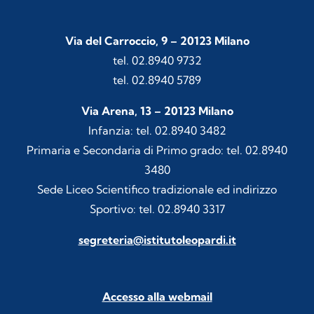
Via del Carroccio, 9 – 20123 Milano
tel. 02.8940 9732
tel. 02.8940 5789
Via Arena, 13 – 20123 Milano
Infanzia: tel. 02.8940 3482
Primaria e Secondaria di Primo grado: tel. 02.8940
3480
Sede Liceo Scientifico tradizionale ed indirizzo
Sportivo: tel. 02.8940 3317
segreteria@istitutoleopardi.it
Accesso alla webmail