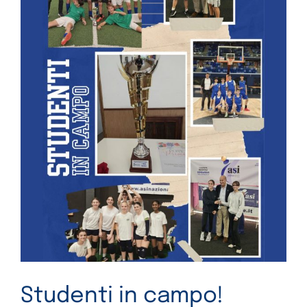
Studenti in campo!