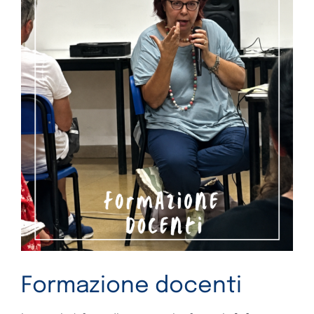
Formazione docenti