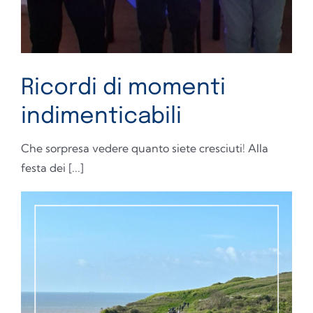
Ricordi di momenti
indimenticabili
Che sorpresa vedere quanto siete cresciuti! Alla
festa dei [...]