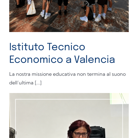
Istituto Tecnico
Economico a Valencia
La nostra missione educativa non termina al suono
dell’ultima [...]