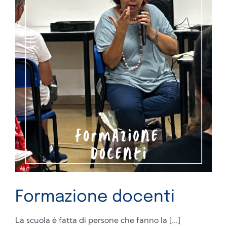
Formazione docenti
La scuola è fatta di persone che fanno la [...]