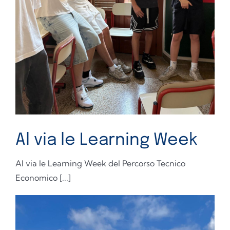
Al via le Learning Week
Al via le Learning Week del Percorso Tecnico
Economico [...]