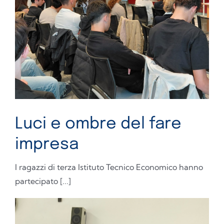
Luci e ombre del fare
impresa
I ragazzi di terza Istituto Tecnico Economico hanno
partecipato [...]