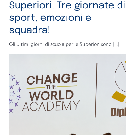
Superiori. Tre giornate di
sport, emozioni e
squadra!
Gli ultimi giorni di scuola per le Superiori sono [...]