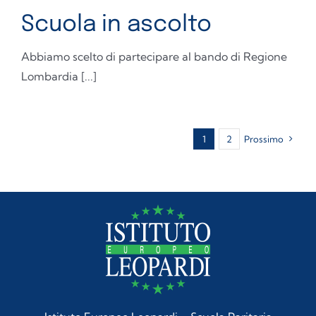
Scuola in ascolto
Abbiamo scelto di partecipare al bando di Regione
Lombardia [...]
1
2
Prossimo