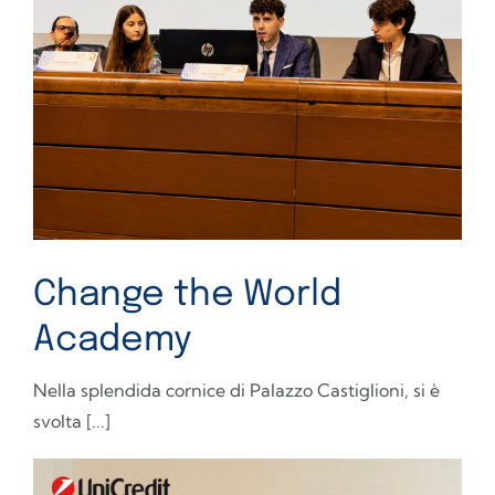
Change the World
Academy
Nella splendida cornice di Palazzo Castiglioni, si è
svolta [...]