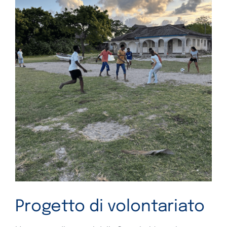
Progetto di volontariato