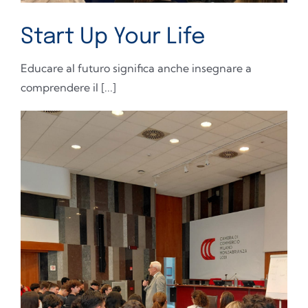
Start Up Your Life
Educare al futuro significa anche insegnare a
comprendere il [...]