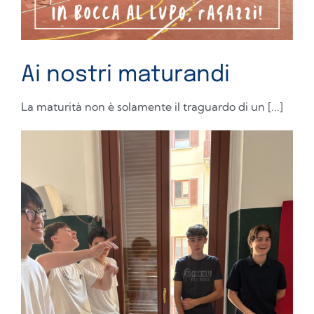
Ai nostri maturandi
La maturità non è solamente il traguardo di un [...]