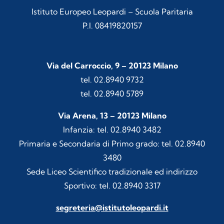
Istituto Europeo Leopardi – Scuola Paritaria
P.I. 08419820157
Via del Carroccio, 9 – 20123 Milano
tel. 02.8940 9732
tel. 02.8940 5789
Via Arena, 13 – 20123 Milano
Infanzia: tel. 02.8940 3482
Primaria e Secondaria di Primo grado: tel. 02.8940
3480
Sede Liceo Scientifico tradizionale ed indirizzo
Sportivo: tel. 02.8940 3317
segreteria@istitutoleopardi.it