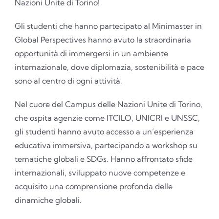
Nazioni Unite di Torino!
Gli studenti che hanno partecipato al Minimaster in
Global Perspectives hanno avuto la straordinaria
opportunità di immergersi in un ambiente
internazionale, dove diplomazia, sostenibilità e pace
sono al centro di ogni attività.
Nel cuore del Campus delle Nazioni Unite di Torino,
che ospita agenzie come ITCILO, UNICRI e UNSSC,
gli studenti hanno avuto accesso a un’esperienza
educativa immersiva, partecipando a workshop su
tematiche globali e SDGs. Hanno affrontato sfide
internazionali, sviluppato nuove competenze e
acquisito una comprensione profonda delle
dinamiche globali.