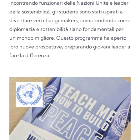
Incontrando funzionari delle Nazioni Unite e leader
della sostenibilità, gli studenti sono stati ispirati a
diventare veri changemakers, comprendendo come
diplomazia e sostenibilità siano fondamentali per
un mondo migliore. Questo programma ha aperto
loro nuove prospettive, preparando giovani leader a
fare la differenza.