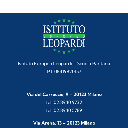
Istituto Europeo Leopardi – Scuola Paritaria
P.I. 08419820157
Via del Carroccio, 9 – 20123 Milano
tel. 02.8940 9732
tel. 02.8940 5789
Via Arena, 13 – 20123 Milano