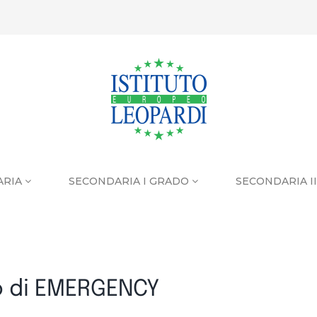
ARIA
SECONDARIA I GRADO
SECONDARIA I
 di EMERGENCY