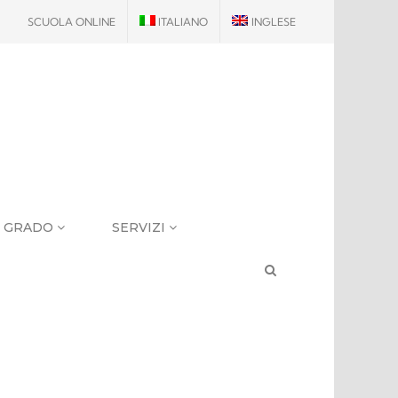
SCUOLA ONLINE
ITALIANO
INGLESE
I GRADO
SERVIZI