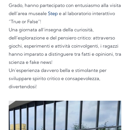
Grado, hanno partecipato con entusiasmo alla visita
dell’area museale
Step
e al laboratorio interattivo
“True or False”!
Una giornata all’insegna della curiosità,
dell’esplorazione e del pensiero critico: attraverso
giochi, esperimenti e attività coinvolgenti, i ragazzi
hanno imparato a distinguere tra fatti e opinioni, tra
scienza e fake news!
Un’esperienza davvero bella e stimolante per
sviluppare spirito critico e consapevolezza,
divertendosi!