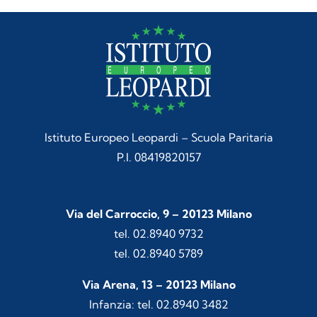
Istituto Europeo Leopardi – Scuola Paritaria
P.I. 08419820157
Via del Carroccio, 9 – 20123 Milano
tel. 02.8940 9732
tel. 02.8940 5789
Via Arena, 13 – 20123 Milano
Infanzia: tel. 02.8940 3482