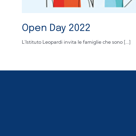
Open Day 2022
L’Istituto Leopardi invita le famiglie che sono [...]