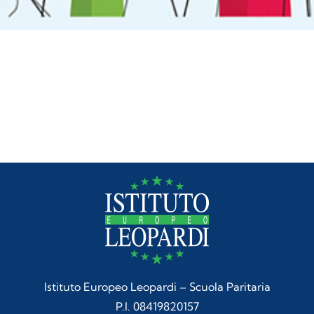
Istituto Europeo Leopardi – Scuola Paritaria
P.I. 08419820157