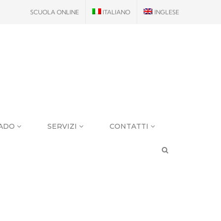
SCUOLA ONLINE
ITALIANO
INGLESE
RADO
SERVIZI
CONTATTI