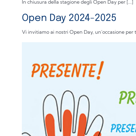
In chiusura della stagione degli Open Day per [...]
Open Day 2024-2025
Vi invitiamo ai nostri Open Day, un’occasione per to