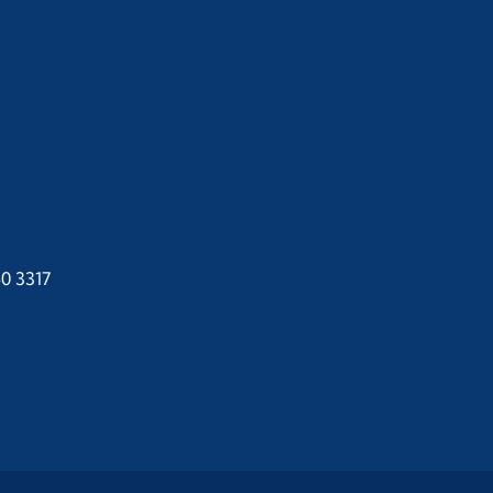
40 3317