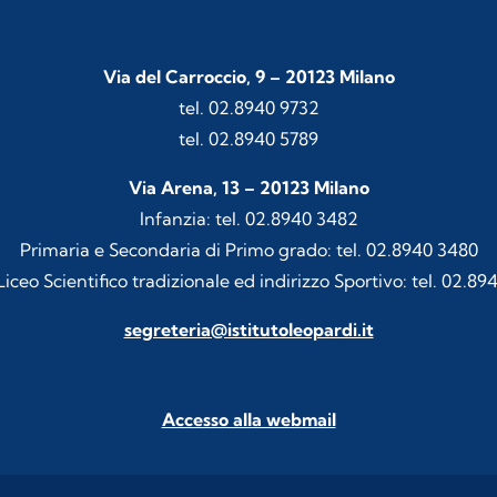
Via del Carroccio, 9 – 20123 Milano
tel. 02.8940 9732
tel. 02.8940 5789
Via Arena, 13 – 20123 Milano
Infanzia: tel. 02.8940 3482
Primaria e Secondaria di Primo grado: tel. 02.8940 3480
iceo Scientifico tradizionale ed indirizzo Sportivo: tel. 02.89
segreteria@istitutoleopardi.it
Accesso alla webmail